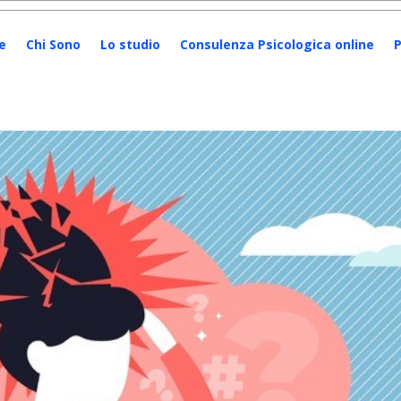
e
Chi Sono
Lo studio
Consulenza Psicologica online
P