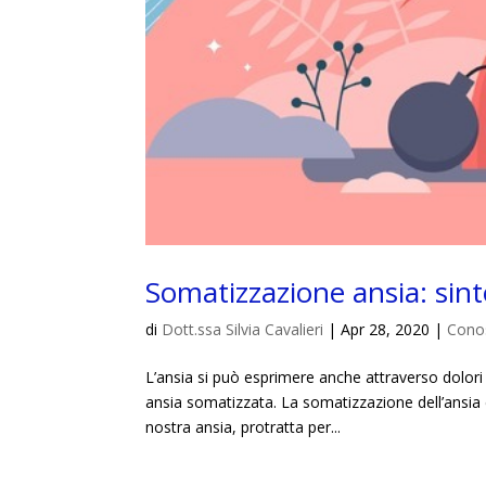
Somatizzazione ansia: sinto
di
Dott.ssa Silvia Cavalieri
|
Apr 28, 2020
|
Cono
L’ansia si può esprimere anche attraverso dolori f
ansia somatizzata. La somatizzazione dell’ansia
nostra ansia, protratta per...