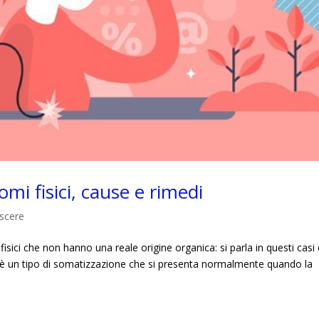
mi fisici, cause e rimedi
scere
isici che non hanno una reale origine organica: si parla in questi casi 
 è un tipo di somatizzazione che si presenta normalmente quando la