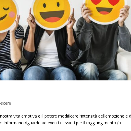
scere
stra vita emotiva e il potere modificare l’intensità dell’emozione e d
 informano riguardo ad eventi rilevanti per il raggiungimento (o