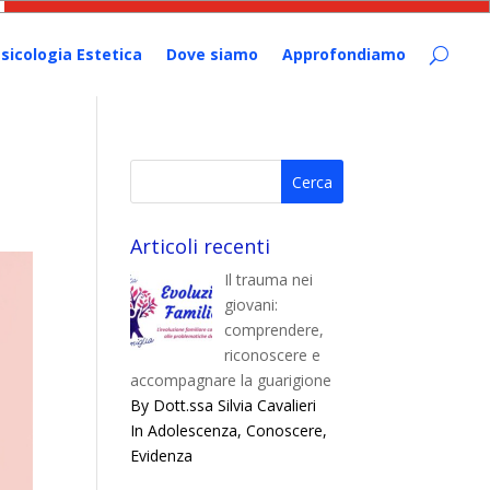
sicologia Estetica
Dove siamo
Approfondiamo
Articoli recenti
Il trauma nei
giovani:
comprendere,
riconoscere e
accompagnare la guarigione
By Dott.ssa Silvia Cavalieri
In Adolescenza, Conoscere,
Evidenza